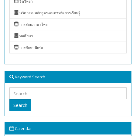
จิตวิทยา
นวัตกรรมหลักสูตรและการจัดการเรียนรู้
การสอนภาษาไทย
พลศึกษา
การศึกษาพิเศษ
Keyword Search
Search
Calendar