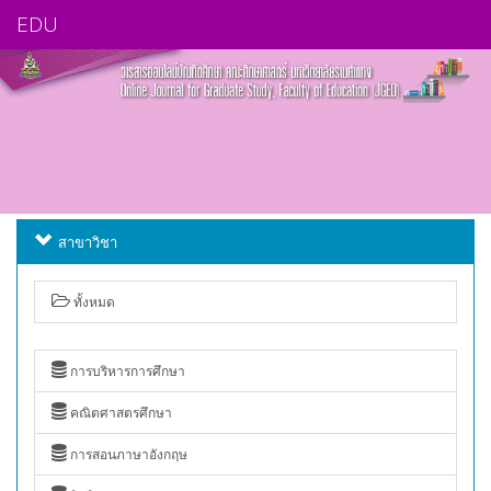
EDU
สาขาวิชา
ทั้งหมด
การบริหารการศึกษา
คณิตศาสตรศึกษา
การสอนภาษาอังกฤษ