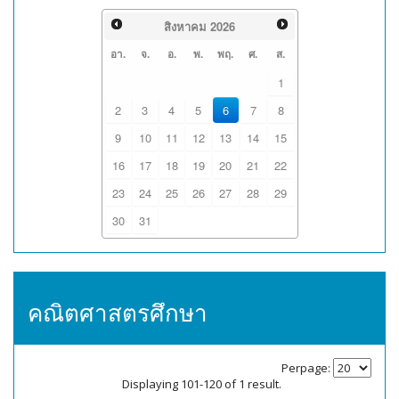
สิงหาคม
2026
อา.
จ.
อ.
พ.
พฤ.
ศ.
ส.
1
2
3
4
5
6
7
8
9
10
11
12
13
14
15
16
17
18
19
20
21
22
23
24
25
26
27
28
29
30
31
คณิตศาสตรศึกษา
Perpage:
Displaying 101-120 of 1 result.