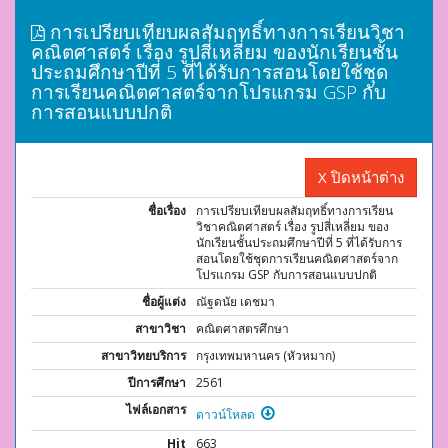
การเปรียบเทียบผลสัมฤทธิ์ทางการเรียนวิชา
คณิตศาสตร์ เรื่อง รูปสี่เหลี่ยม ของนักเรียนชั้น
ประถมศึกษาปีที่ 5 ที่ได้รับการสอนโดยใช้ชุด
การเรียนคณิตศาสตร์จากโปรแกรม GSP กับ
การสอนแบบปกติ
X ปิดหน้าต่าง
ชื่อเรื่อง
การเปรียบเทียบผลสัมฤทธิ์ทางการเรียน
วิชาคณิตศาสตร์ เรื่อง รูปสี่เหลี่ยม ของ
นักเรียนชั้นประถมศึกษาปีที่ 5 ที่ได้รับการ
สอนโดยใช้ชุดการเรียนคณิตศาสตร์จาก
โปรแกรม GSP กับการสอนแบบปกติ
ชื่อผู้แต่ง
ณัฐดนัย เดชมา
สาขาวิชา
คณิตศาสตรศึกษา
สาขาวิทยบริการ
กรุงเทพมหานคร (หัวหมาก)
ปีการศึกษา
2561
ไฟล์เอกสาร
ดาวน์โหลด
Hit
663