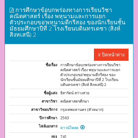
การศึกษาข้อบกพร่องทางการเรียนวิชา
คณิตศาสตร์ เรื่อง พหุนามและการแยก
ตัวประกอบขอ'พหุนามดีกรีสอง ของนักเรียนชั้น
มัธยมศึกษาปีที่ 2 โรงเรียนบดินทรเดชา (สิงห์
สิงหเสนี) 2
X ปิดหน้าต่าง
ชื่อเรื่อง
การศึกษาข้อบกพร่องทางการเรียนวิชา
คณิตศาสตร์ เรื่อง พหุนามและการแยก
ตัวประกอบขอ'พหุนามดีกรีสอง ของ
นักเรียนชั้นมัธยมศึกษาปีที่ 2 โรงเรียน
บดินทรเดชา (สิงห์ สิงหเสนี) 2
ชื่อผู้แต่ง
ธิสารัตน์ สว่างสาย
สาขาวิชา
คณิตศาสตรศึกษา
สาขาวิทยบริการ
กรุงเทพมหานคร (หัวหมาก)
ปีการศึกษา
2563
ไฟล์เอกสาร
ดาวน์โหลด
Hit
741