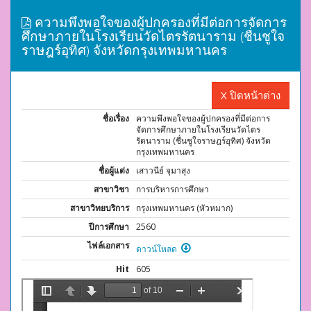
ความพึงพอใจของผู้ปกครองที่มีต่อการจัดการ
ศึกษาภายในโรงเรียนวัดไตรรัตนาราม (ชื่นชูใจ
ราษฎร์อุทิศ) จังหวัดกรุงเทพมหานคร
X ปิดหน้าต่าง
ชื่อเรื่อง
ความพึงพอใจของผู้ปกครองที่มีต่อการ
จัดการศึกษาภายในโรงเรียนวัดไตร
รัตนาราม (ชื่นชูใจราษฎร์อุทิศ) จังหวัด
กรุงเทพมหานคร
ชื่อผู้แต่ง
เสาวนีย์ จุมาสุง
สาขาวิชา
การบริหารการศึกษา
สาขาวิทยบริการ
กรุงเทพมหานคร (หัวหมาก)
ปีการศึกษา
2560
ไฟล์เอกสาร
ดาวน์โหลด
Hit
605